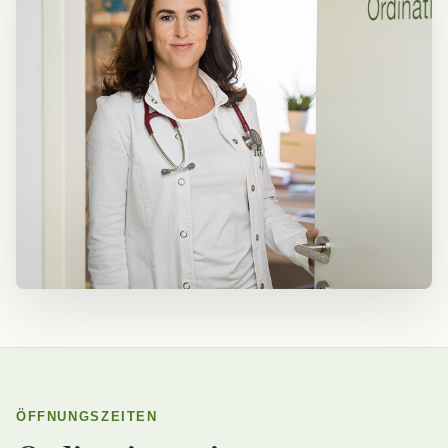
ÖFFNUNGSZEITEN