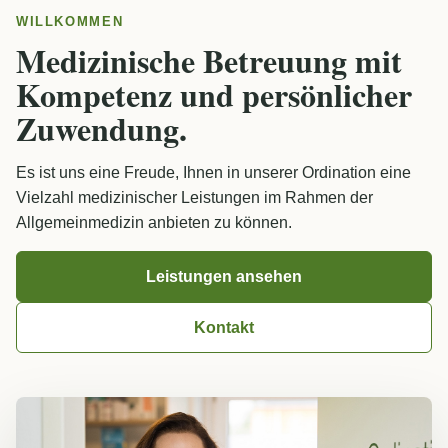
WILLKOMMEN
Medizinische Betreuung mit
Kompetenz und persönlicher
Zuwendung.
Es ist uns eine Freude, Ihnen in unserer Ordination eine
Vielzahl medizinischer Leistungen im Rahmen der
Allgemeinmedizin anbieten zu können.
Leistungen ansehen
Kontakt