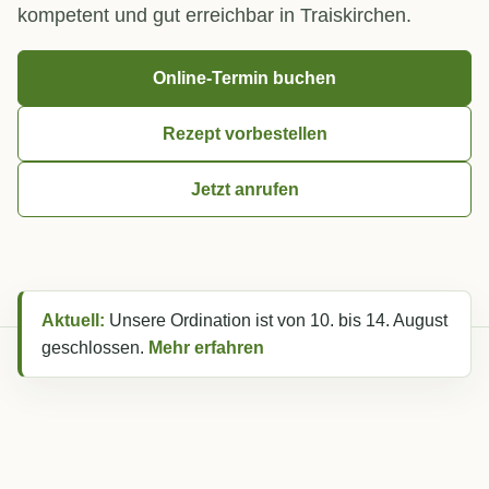
kompetent und gut erreichbar in Traiskirchen.
Online-Termin buchen
Rezept vorbestellen
Jetzt anrufen
Aktuell:
Unsere Ordination ist von 10. bis 14. August
geschlossen.
Mehr erfahren