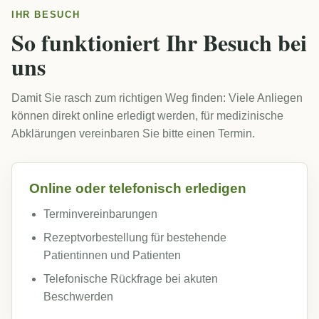
IHR BESUCH
So funktioniert Ihr Besuch bei
uns
Damit Sie rasch zum richtigen Weg finden: Viele Anliegen
können direkt online erledigt werden, für medizinische
Abklärungen vereinbaren Sie bitte einen Termin.
Online oder telefonisch erledigen
Terminvereinbarungen
Rezeptvorbestellung für bestehende
Patientinnen und Patienten
Telefonische Rückfrage bei akuten
Beschwerden