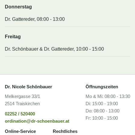
Donnerstag
Dr. Gattereder, 08:00 - 13:00
Freitag
Dr. Schönbauer & Dr. Gattereder, 10:00 - 15:00
Dr. Nicole Schönbauer
Öffnungszeiten
Melkergasse 33/1
Mo & Mi: 08:00 - 13:30
2514 Traiskirchen
Di: 15:00 - 19:00
Do: 08:00 - 13:00
02252 / 520400
Fr: 10:00 - 15:00
ordination@dr-schoenbauer.at
Online-Service
Rechtliches