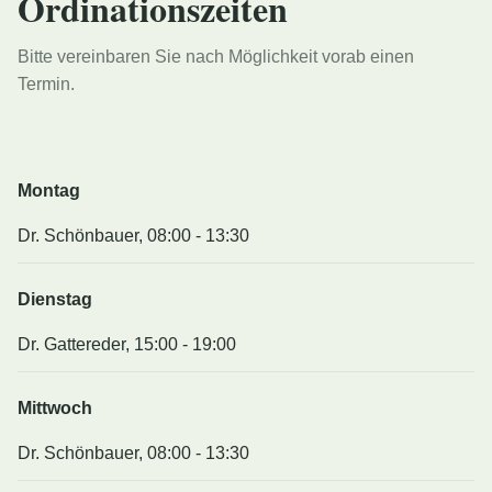
Ordinationszeiten
Bitte vereinbaren Sie nach Möglichkeit vorab einen
Termin.
Montag
Dr. Schönbauer, 08:00 - 13:30
Dienstag
Dr. Gattereder, 15:00 - 19:00
Mittwoch
Dr. Schönbauer, 08:00 - 13:30