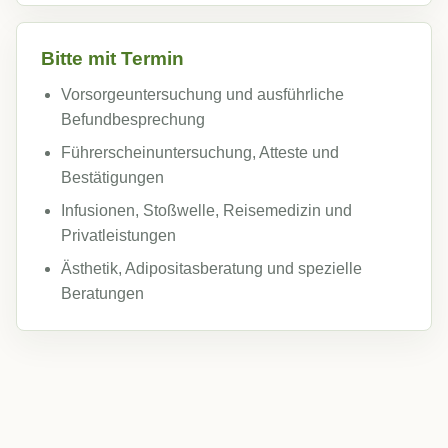
Bitte mit Termin
Vorsorgeuntersuchung und ausführliche
Befundbesprechung
Führerscheinuntersuchung, Atteste und
Bestätigungen
Infusionen, Stoßwelle, Reisemedizin und
Privatleistungen
Ästhetik, Adipositasberatung und spezielle
Beratungen