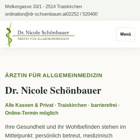
Melkergasse 33/1 - 2514 Traiskirchen
ordination@dr-schoenbauer.at
02252 / 520400
Menü
ÄRZTIN FÜR ALLGEMEINMEDIZIN
Dr. Nicole Schönbauer
Alle Kassen & Privat · Traiskirchen · barrierefrei ·
Online-Termin möglich
Ihre Gesundheit und Ihr Wohlbefinden stehen im
Mittelpunkt: persönlich betreut, medizinisch